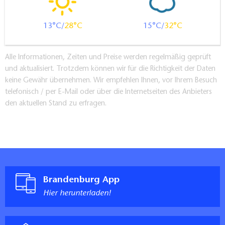
13
28
15
32
Alle Informationen, Zeiten und Preise werden regelmäßig geprüft
und aktualisiert. Trotzdem können wir für die Richtigkeit der Daten
keine Gewähr übernehmen. Wir empfehlen Ihnen, vor Ihrem Besuch
telefonisch / per E-Mail oder über die Internetseiten des Anbieters
den aktuellen Stand zu erfragen.
Brandenburg App
Hier herunterladen!