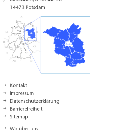
Babelsberger Straße 26
14473 Potsdam
Kontakt
Impressum
Datenschutzerklärung
Barrierefreiheit
Sitemap
Wir über uns