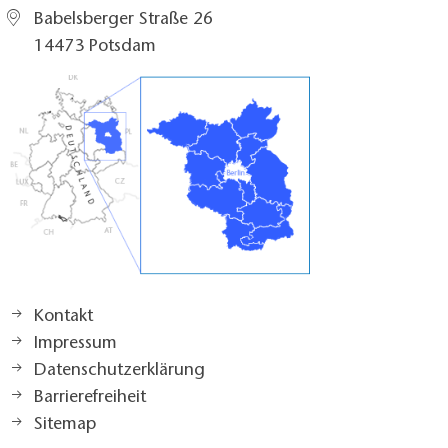
Babelsberger Straße 26
14473 Potsdam
Kontakt
Impressum
Datenschutzerklärung
Barrierefreiheit
Sitemap