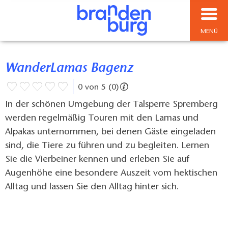
MENÜ
WanderLamas Bagenz
0 von 5 (0)
In der schönen Umgebung der Talsperre Spremberg
werden regelmäßig Touren mit den Lamas und
Alpakas unternommen, bei denen Gäste eingeladen
sind, die Tiere zu führen und zu begleiten. Lernen
Sie die Vierbeiner kennen und erleben Sie auf
Augenhöhe eine besondere Auszeit vom hektischen
Alltag und lassen Sie den Alltag hinter sich.