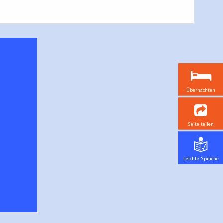
Übernachten
Seite teilen
Leichte Sprache