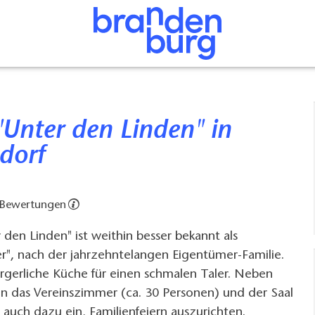
dorf
 Bewertungen
 den Linden" ist weithin besser bekannt als
r", nach der jahrzehntelangen Eigentümer-Familie.
ürgerliche Küche für einen schmalen Taler. Neben
en das Vereinszimmer (ca. 30 Personen) und der Saal
 auch dazu ein, Familienfeiern auszurichten.