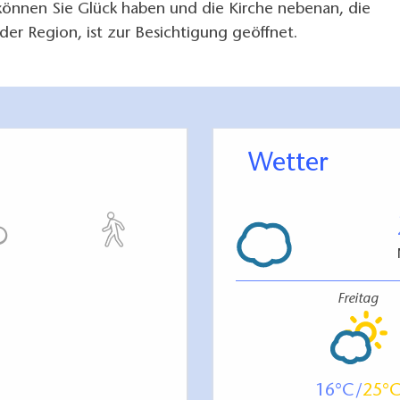
nnen Sie Glück haben und die Kirche nebenan, die
der Region, ist zur Besichtigung geöffnet.
Wetter
Freitag
16
25