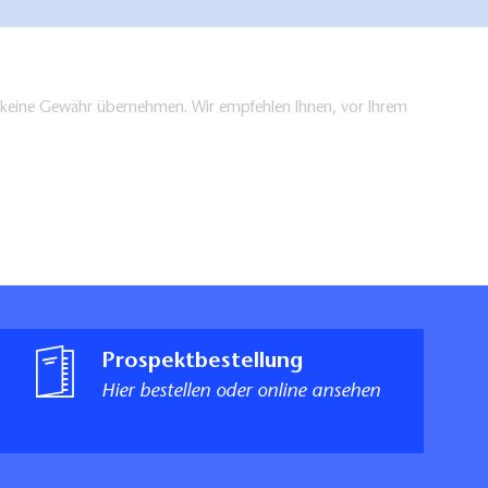
en keine Gewähr übernehmen. Wir empfehlen Ihnen, vor Ihrem
Prospektbestellung
Hier bestellen oder online ansehen