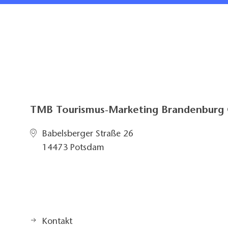
TMB Tourismus-Marketing Brandenbur
Babelsberger Straße 26
14473 Potsdam
Kontakt