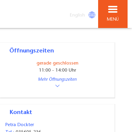
English
MENÜ
Öffnungszeiten
gerade geschlossen
11:00 - 14:00 Uhr
Mehr Öffnungszeiten
Kontakt
Petra Dockter