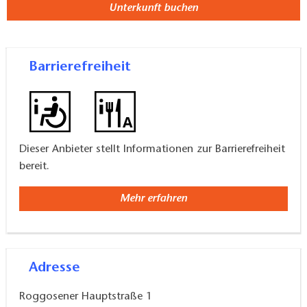
Unterkunft buchen
Barrierefreiheit
Dieser Anbieter stellt Informationen zur Barrierefreiheit
bereit.
Mehr erfahren
Adresse
Roggosener Hauptstraße 1