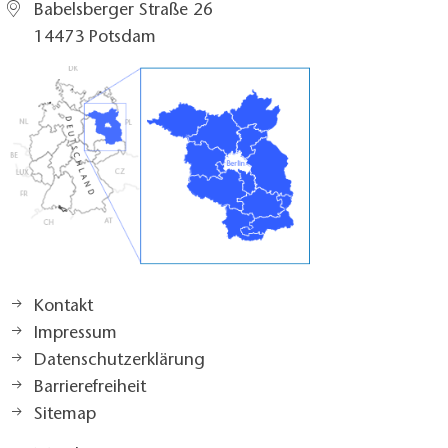
Babelsberger Straße 26
14473 Potsdam
Kontakt
Impressum
Datenschutzerklärung
Barrierefreiheit
Sitemap