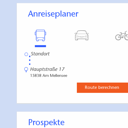
Anreiseplaner
⋮
Hauptstraße 17
15838 Am Mellensee
Route berechnen
Prospekte