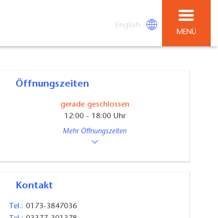
English
MENÜ
Öffnungszeiten
gerade geschlossen
12:00 - 18:00 Uhr
Mehr Öffnungszeiten
Kontakt
Tel.:
0173-3847036