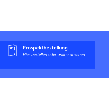
Prospektbestellung
Hier bestellen oder online ansehen