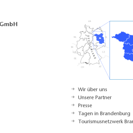
g GmbH
Wir über uns
Unsere Partner
Presse
Tagen in Brandenburg
Tourismusnetzwerk Br