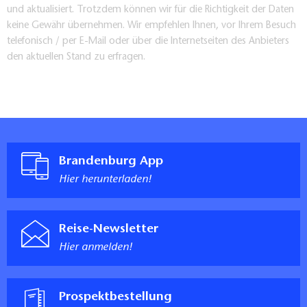
und aktualisiert. Trotzdem können wir für die Richtigkeit der Daten
keine Gewähr übernehmen. Wir empfehlen Ihnen, vor Ihrem Besuch
telefonisch / per E-Mail oder über die Internetseiten des Anbieters
den aktuellen Stand zu erfragen.
Brandenburg App
Hier herunterladen!
Reise-Newsletter
Hier anmelden!
Prospektbestellung