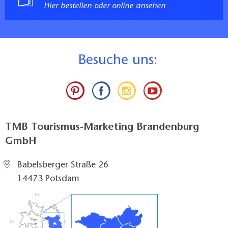
Hier bestellen oder online ansehen
B
esuche uns:
TMB Tourismus-Marketing Brandenburg
GmbH
Babelsberger Straße 26
14473 Potsdam