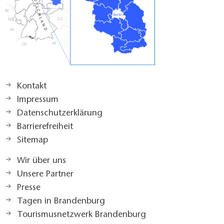
Kontakt
Impressum
Datenschutzerklärung
Barrierefreiheit
Sitemap
Wir über uns
Unsere Partner
Presse
Tagen in Brandenburg
Tourismusnetzwerk Brandenburg