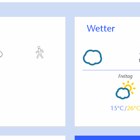
Wetter
Freitag
15
26