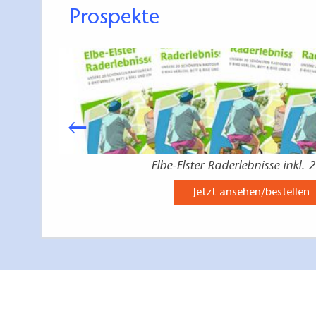
Prospekte
Elbe-Elster Raderlebnisse inkl. 
Jetzt ansehen/bestellen