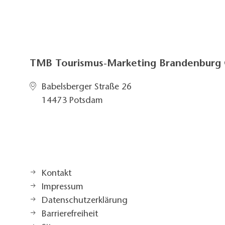
TMB Tourismus-Marketing Brandenbur
Babelsberger Straße 26
14473 Potsdam
Kontakt
Impressum
Datenschutzerklärung
Barrierefreiheit