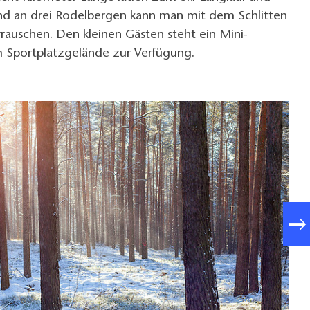
nd an drei Rodelbergen kann man mit dem Schlitten
rauschen. Den kleinen Gästen steht ein Mini-
 Sportplatzgelände zur Verfügung.