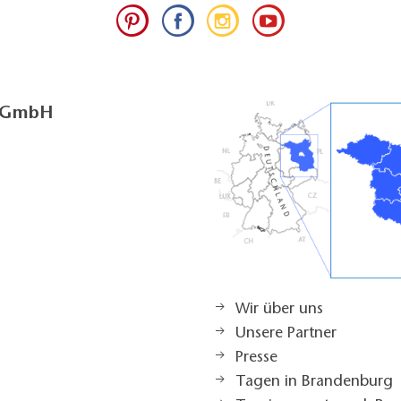
g GmbH
Wir über uns
Unsere Partner
Presse
Tagen in Brandenburg