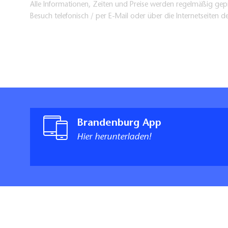
Alle Informationen, Zeiten und Preise werden regelmäßig gepr
Besuch telefonisch / per E-Mail oder über die Internetseiten d
Brandenburg App
Hier herunterladen!