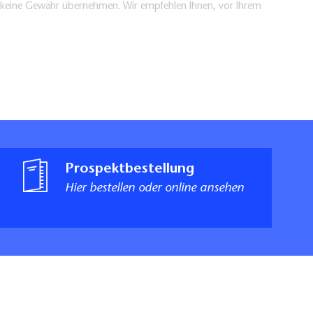
en keine Gewähr übernehmen. Wir empfehlen Ihnen, vor Ihrem
Prospektbestellung
Hier bestellen oder online ansehen