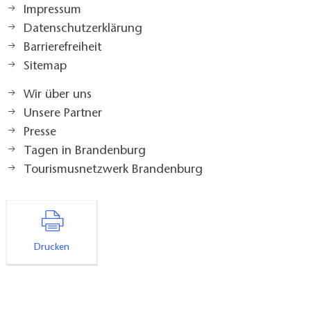
Impressum
Datenschutzerklärung
Barrierefreiheit
Sitemap
Wir über uns
Unsere Partner
Presse
Tagen in Brandenburg
Tourismusnetzwerk Brandenburg
Drucken