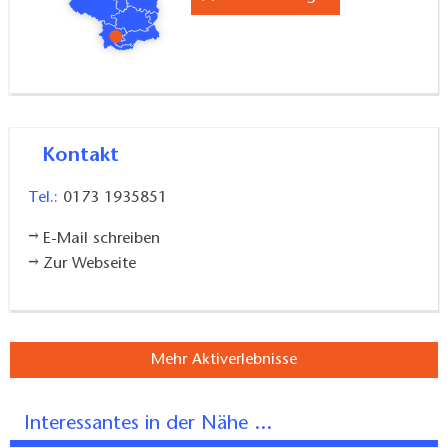
Kontakt
Tel.:
0173 1935851
E-Mail schreiben
Zur Webseite
Mehr Aktiverlebnisse
Interessantes in der Nähe ...