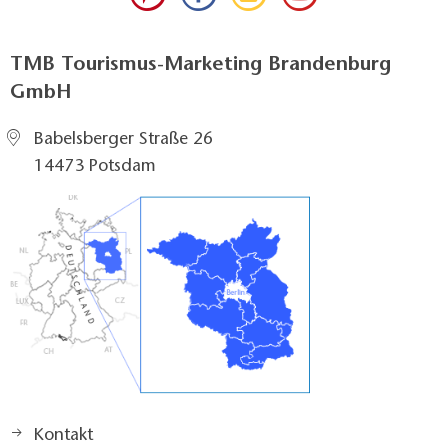
TMB Tourismus-Marketing Brandenburg
GmbH
Babelsberger Straße 26
14473 Potsdam
Kontakt