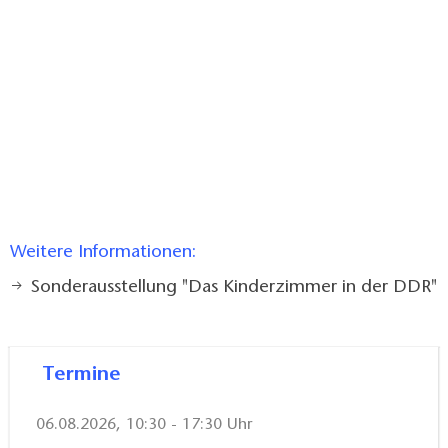
Weitere Informationen:
Sonderausstellung "Das Kinderzimmer in der DDR"
Termine
06.08.2026, 10:30 - 17:30 Uhr