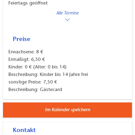
Feiertags geöffnet
Alle Termine
Preise
Erwachsene: 8 €
Ermäßigt: 6,50 €
Kinder: 0 € (Alter: 0 bis 14)
Beschreibung: Kinder bis 14 Jahre frei
sonstige Preise: 7,50 €
Beschreibung: Gästecard
Im Kalender speichern
Kontakt