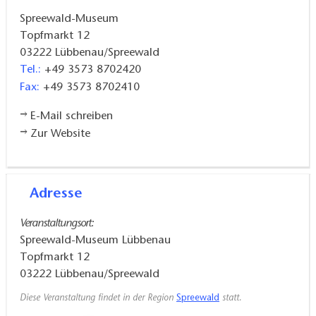
Spreewald-Museum
Topfmarkt 12
03222
Lübbenau/Spreewald
Tel.:
+49 3573 8702420
Fax:
+49 3573 8702410
E-Mail schreiben
Zur Website
Adresse
Veranstaltungsort:
Spreewald-Museum Lübbenau
Topfmarkt 12
03222
Lübbenau/Spreewald
Diese Veranstaltung findet in der Region
Spreewald
statt.