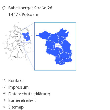
Babelsberger Straße 26
14473 Potsdam
Kontakt
Impressum
Datenschutzerklärung
Barrierefreiheit
Sitemap