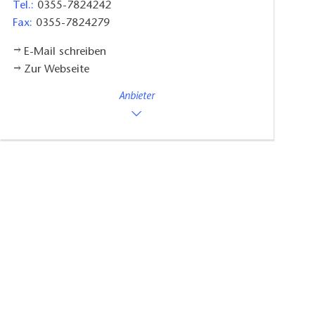
Tel.:
0355-7824242
Fax:
0355-7824279
E-Mail schreiben
Zur Webseite
Anbieter