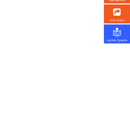
Übernachten
Seite teilen
Leichte Sprache