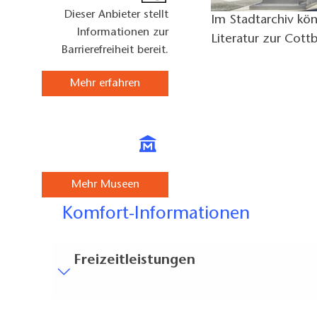
Dieser Anbieter stellt
Im Stadtarchiv kö
Informationen zur
Literatur zur Cot
Barrierefreiheit bereit.
Mehr erfahren
Mehr Museen
Komfort-Informationen
Freizeitleistungen
Besucherparkplätze