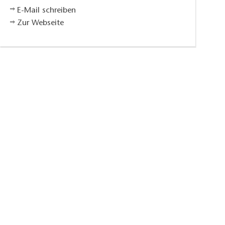
E-Mail schreiben
Zur Webseite