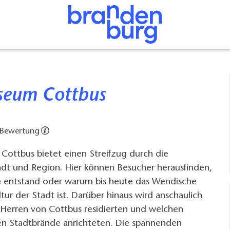
seum Cottbus
 Bewertung
ottbus bietet einen Streifzug durch die
adt und Region. Hier können Besucher herausfinden,
e entstand oder warum bis heute das Wendische
ltur der Stadt ist. Darüber hinaus wird anschaulich
 Herren von Cottbus residierten und welchen
n Stadtbrände anrichteten. Die spannenden