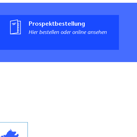
Prospektbestellung
Hier bestellen oder online ansehen