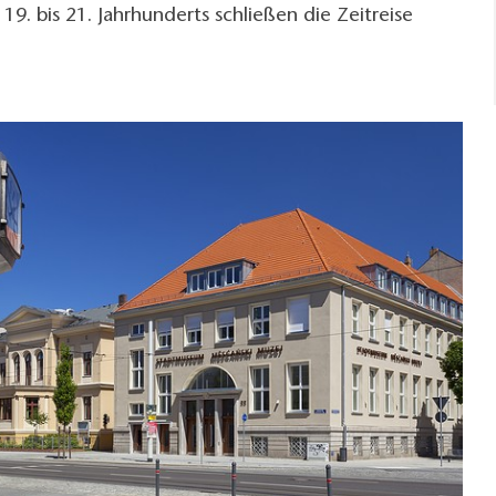
19. bis 21. Jahrhunderts schließen die Zeitreise