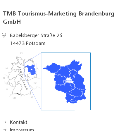
TMB Tourismus-Marketing Brandenburg
GmbH
Babelsberger Straße 26
14473 Potsdam
Kontakt
Impressum