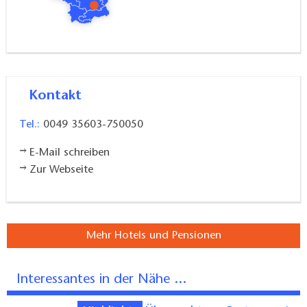
Kontakt
Tel.:
0049 35603-750050
E-Mail schreiben
Zur Webseite
Mehr Hotels und Pensionen
Interessantes in der Nähe ...