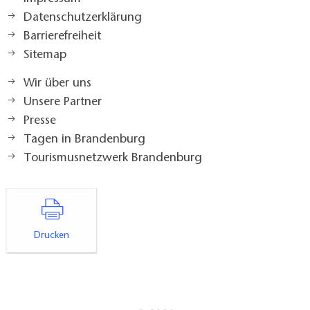
Datenschutzerklärung
Barrierefreiheit
Sitemap
Wir über uns
Unsere Partner
Presse
Tagen in Brandenburg
Tourismusnetzwerk Brandenburg
Drucken