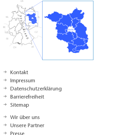
Kontakt
Impressum
Datenschutzerklärung
Barrierefreiheit
Sitemap
Wir über uns
Unsere Partner
Presse