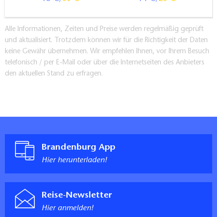
Alle Informationen, Zeiten und Preise werden regelmäßig geprüft
und aktualisiert. Trotzdem können wir für die Richtigkeit der Daten
keine Gewähr übernehmen. Wir empfehlen Ihnen, vor Ihrem Besuch
telefonisch / per E-Mail oder über die Internetseiten des Anbieters
den aktuellen Stand zu erfragen.
Brandenburg App
Hier herunterladen!
Reise-Newsletter
Hier anmelden!