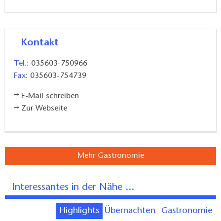
Kontakt
Tel.:
035603-750966
Fax:
035603-754739
E-Mail schreiben
Zur Webseite
Mehr Gastronomie
Interessantes in der Nähe ...
Highlights
Übernachten
Gastronomie