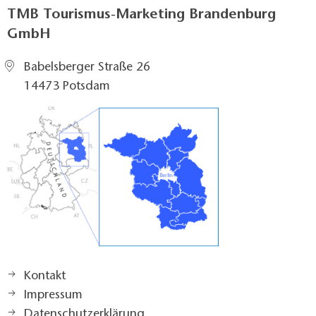
TMB Tourismus-Marketing Brandenburg
GmbH
Babelsberger Straße 26
14473 Potsdam
Kontakt
Impressum
Datenschutzerklärung