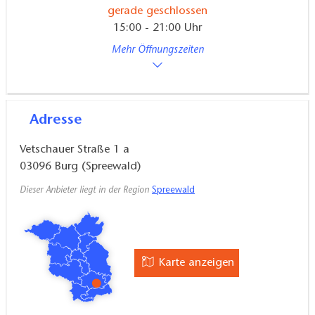
gerade geschlossen
15:00 - 21:00 Uhr
Mehr Öffnungszeiten
Adresse
Vetschauer Straße 1 a
03096
Burg (Spreewald)
Dieser Anbieter liegt in der Region
Spreewald
Karte anzeigen