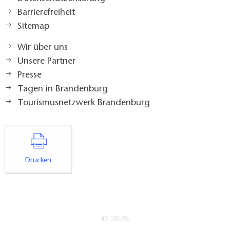
Barrierefreiheit
Sitemap
Wir über uns
Unsere Partner
Presse
Tagen in Brandenburg
Tourismusnetzwerk Brandenburg
Drucken
© 2026