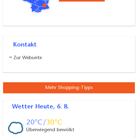
Kontakt
Zur Webseite
Mehr Shopping-Tipps
Wetter
Heute, 6. 8.
20
30
Überwiegend bewölkt