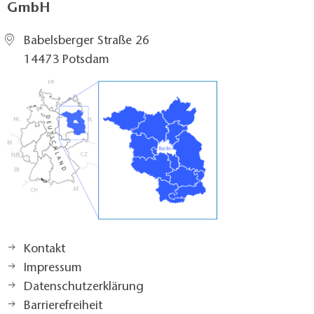
GmbH
Babelsberger Straße 26
14473 Potsdam
Kontakt
Impressum
Datenschutzerklärung
Barrierefreiheit