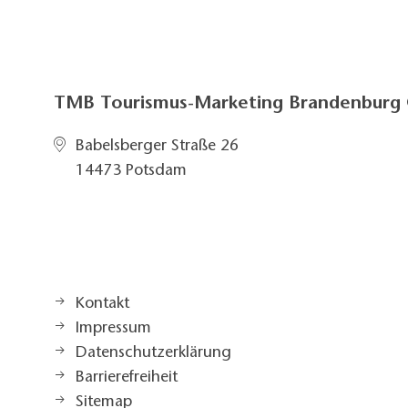
TMB Tourismus-Marketing Brandenbur
Babelsberger Straße 26
14473 Potsdam
Kontakt
Impressum
Datenschutzerklärung
Barrierefreiheit
Sitemap