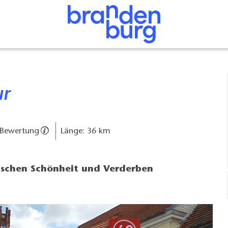
ur
 Bewertung
Länge: 36 km
ischen Schönheit und Verderben