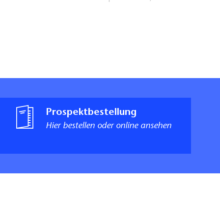
Prospektbestellung
Hier bestellen oder online ansehen