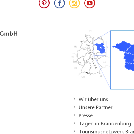
g GmbH
Wir über uns
Unsere Partner
Presse
Tagen in Brandenburg
Tourismusnetzwerk Br