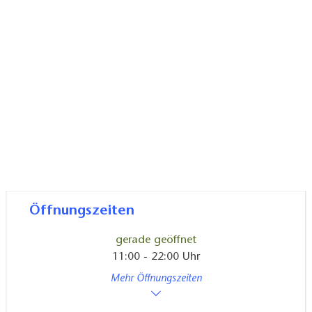
Öffnungszeiten
gerade geöffnet
11:00 - 22:00 Uhr
Mehr Öffnungszeiten