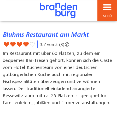
MENÜ
Bluhms Restaurant am Markt
3.7 von 5 (3)
Im Restaurant mit über 60 Plätzen, zu dem ein
bequemer Bar-Tresen gehört, können sich die Gäste
vom Hotel-Küchenteam von einer deutschen
gutbürgerlichen Küche auch mit regionalen
Fischspezialitäten überzeugen und verwöhnen
lassen. Der traditionell einladend arrangierte
Bessewitzraum mit ca. 25 Plätzen ist geeignet für
Familienfeiern, Jubiläen und Firmenveranstaltungen.