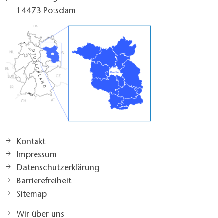
14473 Potsdam
Kontakt
Impressum
Datenschutzerklärung
Barrierefreiheit
Sitemap
Wir über uns