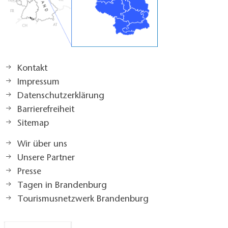
Kontakt
Impressum
Datenschutzerklärung
Barrierefreiheit
Sitemap
Wir über uns
Unsere Partner
Presse
Tagen in Brandenburg
Tourismusnetzwerk Brandenburg