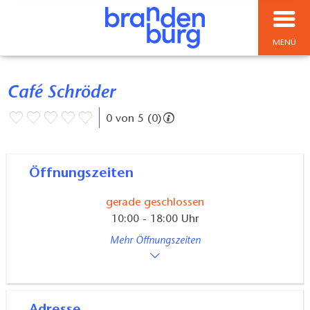
MENÜ
Café Schröder
0 von 5 (0)
Öffnungszeiten
gerade geschlossen
10:00 - 18:00 Uhr
Mehr Öffnungszeiten
Adresse