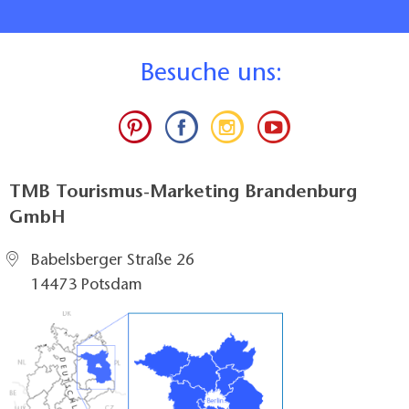
B
esuche uns:
TMB Tourismus-Marketing Brandenburg
GmbH
Babelsberger Straße 26
14473 Potsdam