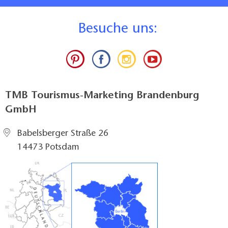
B
esuche uns:
TMB Tourismus-Marketing Brandenburg
GmbH
Babelsberger Straße 26
14473 Potsdam