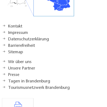
Kontakt
Impressum
Datenschutzerklärung
Barrierefreiheit
Sitemap
Wir über uns
Unsere Partner
Presse
Tagen in Brandenburg
Tourismusnetzwerk Brandenburg