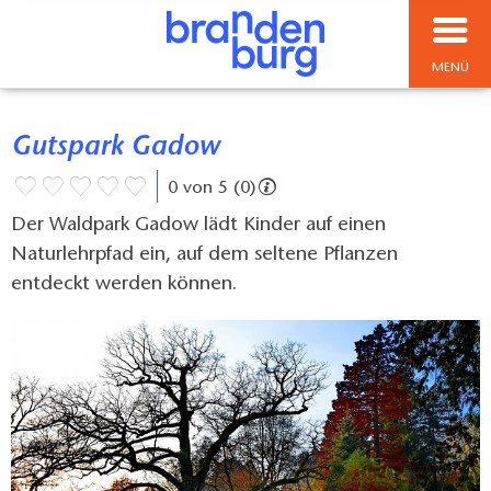
MENÜ
Gutspark Gadow
0 von 5 (0)
Der Waldpark Gadow lädt Kinder auf einen
Naturlehrpfad ein, auf dem seltene Pflanzen
entdeckt werden können.