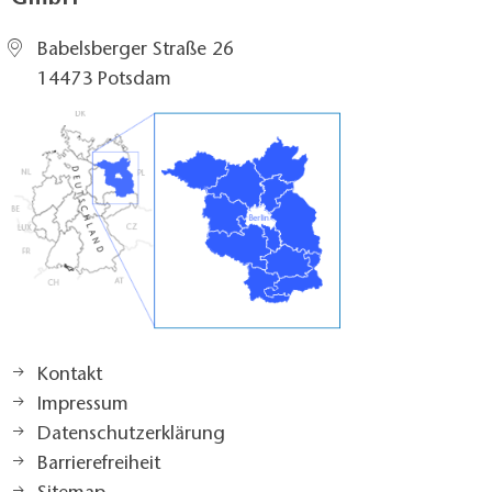
Babelsberger Straße 26
14473 Potsdam
Kontakt
Impressum
Datenschutzerklärung
Barrierefreiheit