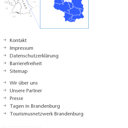
Kontakt
Impressum
Datenschutzerklärung
Barrierefreiheit
Sitemap
Wir über uns
Unsere Partner
Presse
Tagen in Brandenburg
Tourismusnetzwerk Brandenburg