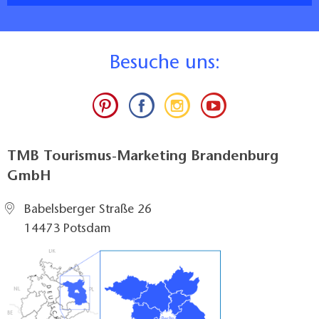
B
esuche uns:
TMB Tourismus-Marketing Brandenburg
GmbH
Babelsberger Straße 26
14473 Potsdam