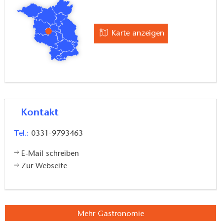
Karte anzeigen
Kontakt
Tel.:
0331-9793463
E-Mail schreiben
Zur Webseite
Mehr Gastronomie