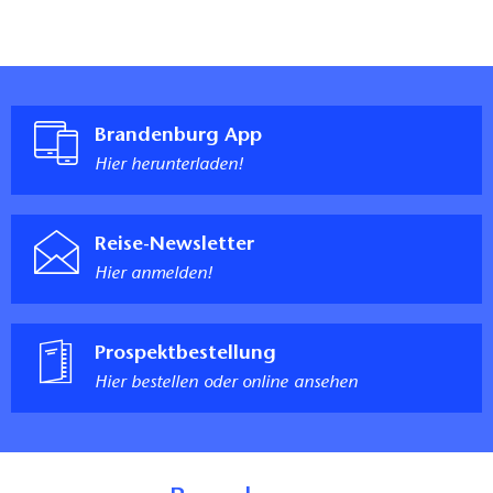
Brandenburg App
Hier herunterladen!
Reise-Newsletter
Hier anmelden!
Prospektbestellung
Hier bestellen oder online ansehen