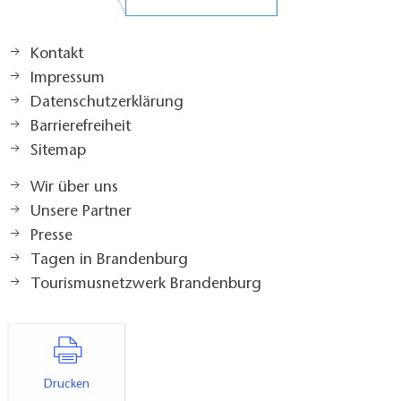
Kontakt
Impressum
Datenschutzerklärung
Barrierefreiheit
Sitemap
Wir über uns
Unsere Partner
Presse
Tagen in Brandenburg
Tourismusnetzwerk Brandenburg
Drucken