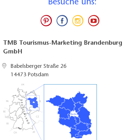
B
esuche uns:
TMB Tourismus-Marketing Brandenburg
GmbH
Babelsberger Straße 26
14473 Potsdam