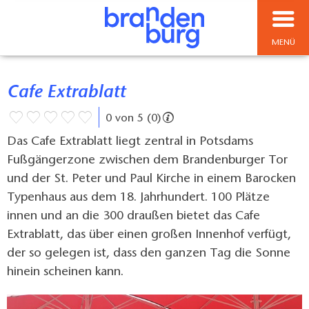
MENÜ
Cafe Extrablatt
0 von 5 (0)
Das Cafe Extrablatt liegt zentral in Potsdams
Fußgängerzone zwischen dem Brandenburger Tor
und der St. Peter und Paul Kirche in einem Barocken
Typenhaus aus dem 18. Jahrhundert. 100 Plätze
innen und an die 300 draußen bietet das Cafe
Extrablatt, das über einen großen Innenhof verfügt,
der so gelegen ist, dass den ganzen Tag die Sonne
hinein scheinen kann.