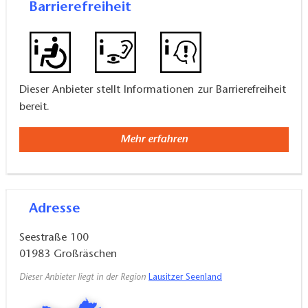
Barrierefreiheit
Dieser Anbieter stellt Informationen zur Barrierefreiheit
bereit.
Mehr erfahren
Adresse
Seestraße 100
01983
Großräschen
Dieser Anbieter liegt in der Region
Lausitzer Seenland