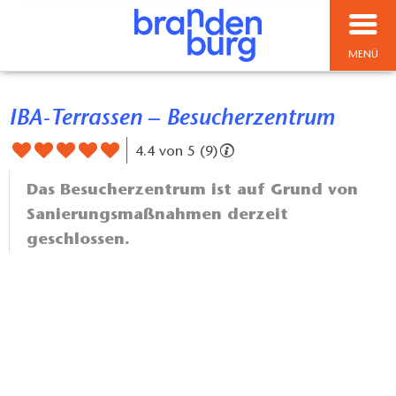
MENÜ
IBA-Terrassen – Besucherzentrum
4.4 von 5 (9)
Das Besucherzentrum ist auf Grund von
Sanierungsmaßnahmen derzeit
geschlossen.