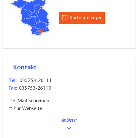
Karte anzeigen
Kontakt
Tel.:
035753-26111
Fax:
035753-26110
E-Mail schreiben
Zur Webseite
Anbieter