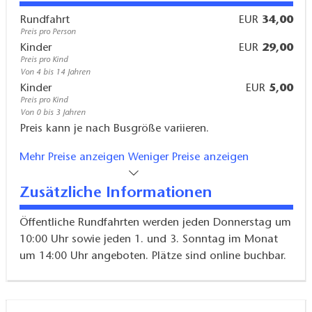
Rundfahrt
EUR
34,00
Preis pro Person
Kinder
EUR
29,00
Preis pro Kind
Von 4 bis 14 Jahren
Kinder
EUR
5,00
Preis pro Kind
Von 0 bis 3 Jahren
Preis kann je nach Busgröße variieren.
Mehr Preise anzeigen
Weniger Preise anzeigen
Zusätzliche Informationen
Öffentliche Rundfahrten werden jeden Donnerstag um
10:00 Uhr sowie jeden 1. und 3. Sonntag im Monat
um 14:00 Uhr angeboten. Plätze sind online buchbar.