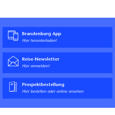
Brandenburg App
Hier herunterladen!
Reise-Newsletter
Hier anmelden!
Prospektbestellung
Hier bestellen oder online ansehen