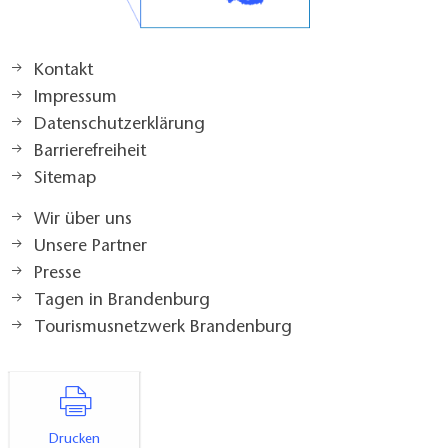
Kontakt
Impressum
Datenschutzerklärung
Barrierefreiheit
Sitemap
Wir über uns
Unsere Partner
Presse
Tagen in Brandenburg
Tourismusnetzwerk Brandenburg
Drucken