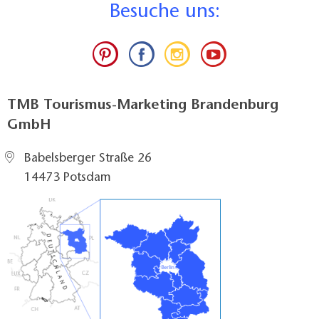
B
esuche uns:
TMB Tourismus-Marketing Brandenburg
GmbH
Babelsberger Straße 26
14473 Potsdam