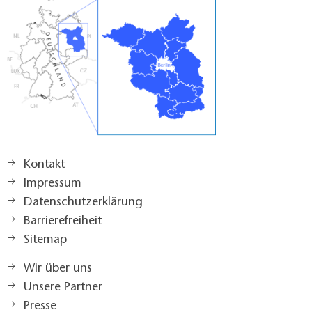
Kontakt
Impressum
Datenschutzerklärung
Barrierefreiheit
Sitemap
Wir über uns
Unsere Partner
Presse