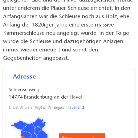
gelegenen Elbe und der Havel auszugleichen, wurde
unter anderem die Plauer Schleuse errichtet. In den
Anfangsjahren war die Schleuse noch aus Holz, ehe
Anfang der 1820iger Jahre eine erste massive
Kammerschleuse neu angelegt wurde. In der Folge
wurde die Schleuse und dazugehörigen Anlagen
immer wieder erneuert und somit den
Gegebenheiten angepasst.
Adresse
Schleusenweg
14774
Brandenburg an der Havel
Dieser Anbieter liegt in der Region
Havelland