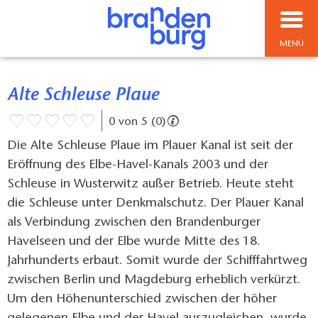
MENÜ
Alte Schleuse Plaue
0 von 5 (0)
Die Alte Schleuse Plaue im Plauer Kanal ist seit der
Eröffnung des Elbe-Havel-Kanals 2003 und der
Schleuse in Wusterwitz außer Betrieb. Heute steht
die Schleuse unter Denkmalschutz. Der Plauer Kanal
als Verbindung zwischen den Brandenburger
Havelseen und der Elbe wurde Mitte des 18.
Jahrhunderts erbaut. Somit wurde der Schifffahrtweg
zwischen Berlin und Magdeburg erheblich verkürzt.
Um den Höhenunterschied zwischen der höher