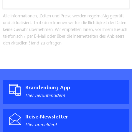
Alle Informationen, Zeiten und Preise werden regelmäßig geprüft
und aktualisiert. Trotzdem können wir für die Richtigkeit der Daten
keine Gewähr übernehmen. Wir empfehlen Ihnen, vor Ihrem Besuch
telefonisch / per E-Mail oder über die Internetseiten des Anbieters
den aktuellen Stand zu erfragen.
Brandenburg App
Hier herunterladen!
Reise-Newsletter
Hier anmelden!