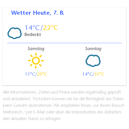
Wetter
Heute, 7. 8.
14
22
Bedeckt
Samstag
Sonntag
11
25
14
31
Alle Informationen, Zeiten und Preise werden regelmäßig geprüft
und aktualisiert. Trotzdem können wir für die Richtigkeit der Daten
keine Gewähr übernehmen. Wir empfehlen Ihnen, vor Ihrem Besuch
telefonisch / per E-Mail oder über die Internetseiten des Anbieters
den aktuellen Stand zu erfragen.