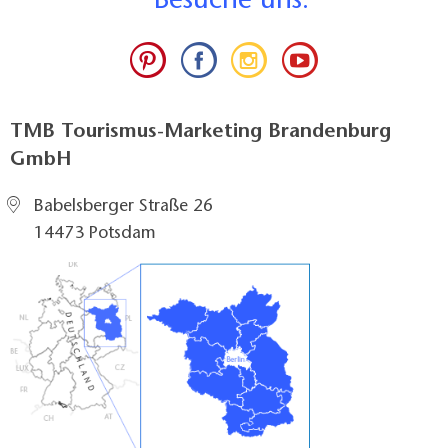
B
esuche uns:
TMB Tourismus-Marketing Brandenburg
GmbH
Babelsberger Straße 26
14473 Potsdam