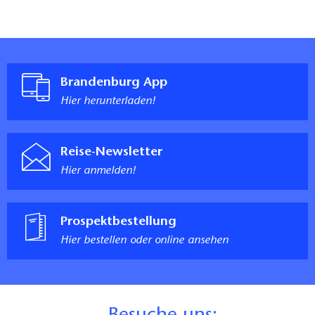
Brandenburg App
Hier herunterladen!
Reise-Newsletter
Hier anmelden!
Prospektbestellung
Hier bestellen oder online ansehen