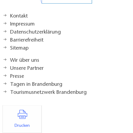
Kontakt
Impressum
Datenschutzerklärung
Barrierefreiheit
Sitemap
Wir über uns
Unsere Partner
Presse
Tagen in Brandenburg
Tourismusnetzwerk Brandenburg
Drucken