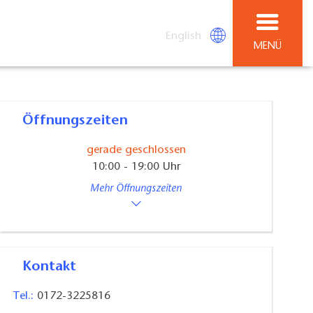
English
MENÜ
Öffnungszeiten
gerade geschlossen
10:00 - 19:00 Uhr
Mehr Öffnungszeiten
Kontakt
Tel.:
0172-3225816