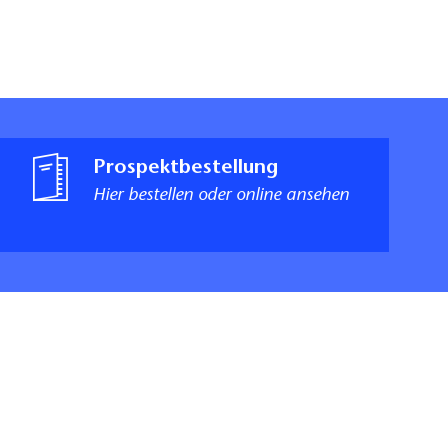
Prospektbestellung
Hier bestellen oder online ansehen