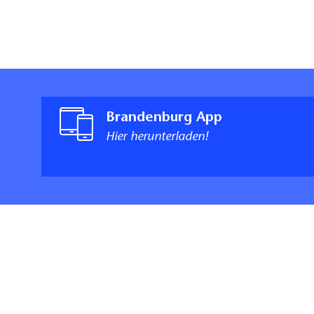
Brandenburg App
Hier herunterladen!