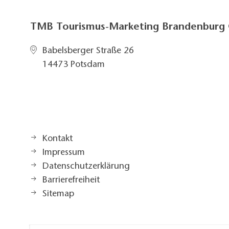
TMB Tourismus-Marketing Brandenbur
Babelsberger Straße 26
14473 Potsdam
Kontakt
Impressum
Datenschutzerklärung
Barrierefreiheit
Sitemap