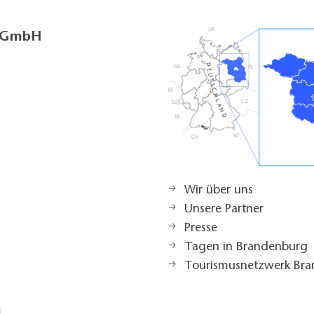
g GmbH
Wir über uns
Unsere Partner
Presse
Tagen in Brandenburg
Tourismusnetzwerk Br