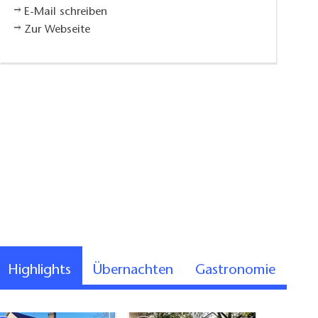
E-Mail schreiben
Zur Webseite
Highlights
Übernachten
Gastronomie