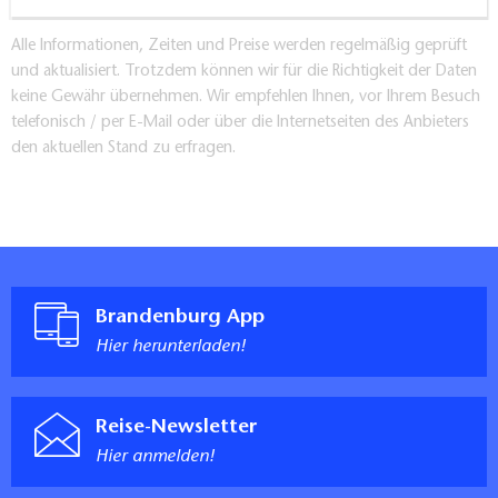
Alle Informationen, Zeiten und Preise werden regelmäßig geprüft
und aktualisiert. Trotzdem können wir für die Richtigkeit der Daten
keine Gewähr übernehmen. Wir empfehlen Ihnen, vor Ihrem Besuch
telefonisch / per E-Mail oder über die Internetseiten des Anbieters
den aktuellen Stand zu erfragen.
Brandenburg App
Hier herunterladen!
Reise-Newsletter
Hier anmelden!