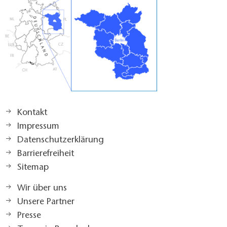
Kontakt
Impressum
Datenschutzerklärung
Barrierefreiheit
Sitemap
Wir über uns
Unsere Partner
Presse