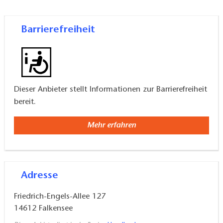
Barrierefreiheit
Dieser Anbieter stellt Informationen zur Barrierefreiheit
bereit.
Mehr erfahren
Adresse
Friedrich-Engels-Allee 127
14612
Falkensee