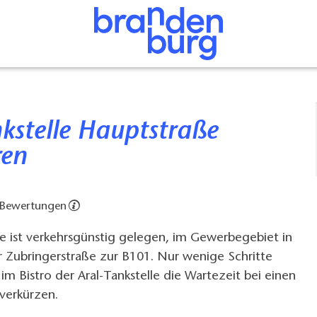
ren
 Bewertungen
e ist verkehrsgünstig gelegen, im Gewerbegebiet in
 Zubringerstraße zur B101. Nur wenige Schritte
im Bistro der Aral-Tankstelle die Wartezeit bei einen
verkürzen.