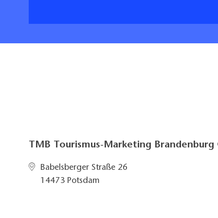
TMB Tourismus-Marketing Brandenbur
Babelsberger Straße 26
14473 Potsdam