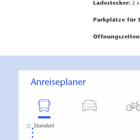
Ladestecker:
2 x
Parkplätze für
Öffnungszeiten
Anreiseplaner
⋮