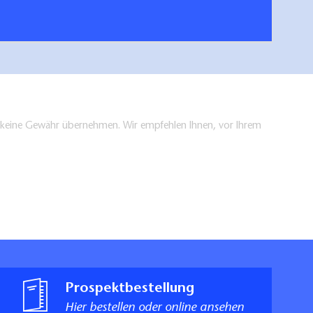
en keine Gewähr übernehmen. Wir empfehlen Ihnen, vor Ihrem
Prospektbestellung
Hier bestellen oder online ansehen