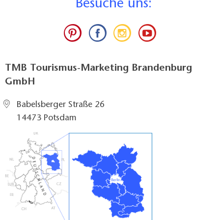
B
esuche uns:
TMB Tourismus-Marketing Brandenburg
GmbH
Babelsberger Straße 26
14473 Potsdam