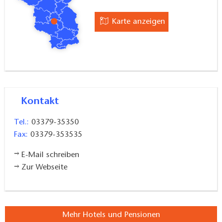
Karte anzeigen
Kontakt
Tel.:
03379-35350
Fax:
03379-353535
E-Mail schreiben
Zur Webseite
Mehr Hotels und Pensionen