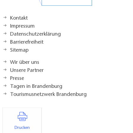
Kontakt
Impressum
Datenschutzerklärung
Barrierefreiheit
Sitemap
Wir über uns
Unsere Partner
Presse
Tagen in Brandenburg
Tourismusnetzwerk Brandenburg
Drucken