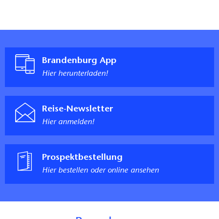
Brandenburg App
Hier herunterladen!
Reise-Newsletter
Hier anmelden!
Prospektbestellung
Hier bestellen oder online ansehen