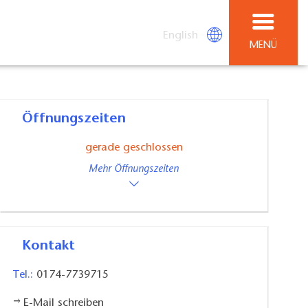
English
MENÜ
Öffnungszeiten
gerade geschlossen
Mehr Öffnungszeiten
Kontakt
Tel.:
0174-7739715
E-Mail schreiben