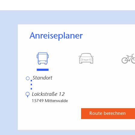
Anreiseplaner
⋮
Loickstraße 12
15749 Mittenwalde
Route berechnen