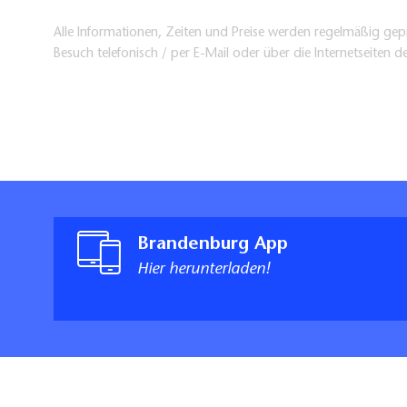
Alle Informationen, Zeiten und Preise werden regelmäßig gepr
Besuch telefonisch / per E-Mail oder über die Internetseiten d
Brandenburg App
Hier herunterladen!