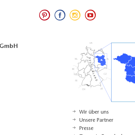
g GmbH
Wir über uns
Unsere Partner
Presse