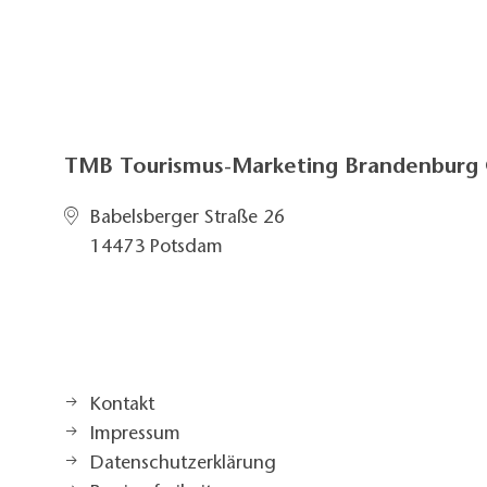
TMB Tourismus-Marketing Brandenbur
Babelsberger Straße 26
14473 Potsdam
Kontakt
Impressum
Datenschutzerklärung