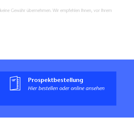
en keine Gewähr übernehmen. Wir empfehlen Ihnen, vor Ihrem
Prospektbestellung
Hier bestellen oder online ansehen