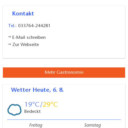
Kontakt
Tel.:
033764-244281
E-Mail schreiben
Zur Webseite
Mehr Gastronomie
Wetter
Heute, 6. 8.
19
29
Bedeckt
Freitag
Samstag