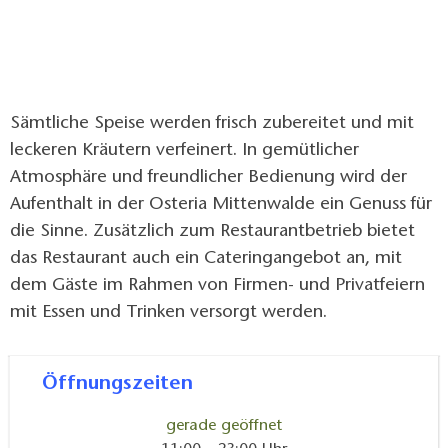
Sämtliche Speise werden frisch zubereitet und mit
leckeren Kräutern verfeinert. In gemütlicher
Atmosphäre und freundlicher Bedienung wird der
Aufenthalt in der Osteria Mittenwalde ein Genuss für
die Sinne. Zusätzlich zum Restaurantbetrieb bietet
das Restaurant auch ein Cateringangebot an, mit
dem Gäste im Rahmen von Firmen- und Privatfeiern
mit Essen und Trinken versorgt werden.
Öffnungszeiten
gerade geöffnet