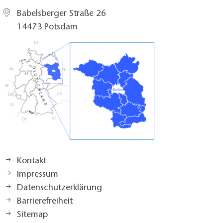
Babelsberger Straße 26
14473 Potsdam
Kontakt
Impressum
Datenschutzerklärung
Barrierefreiheit
Sitemap