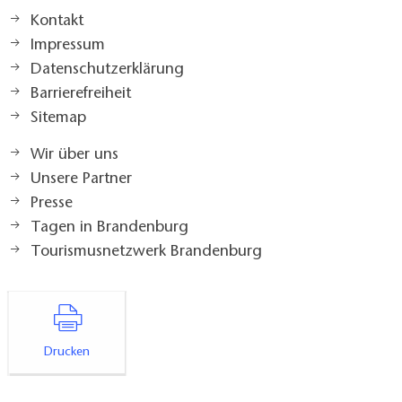
Kontakt
Impressum
Datenschutzerklärung
Barrierefreiheit
Sitemap
Wir über uns
Unsere Partner
Presse
Tagen in Brandenburg
Tourismusnetzwerk Brandenburg
Drucken