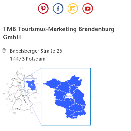
TMB Tourismus-Marketing Brandenburg
GmbH
Babelsberger Straße 26
14473 Potsdam