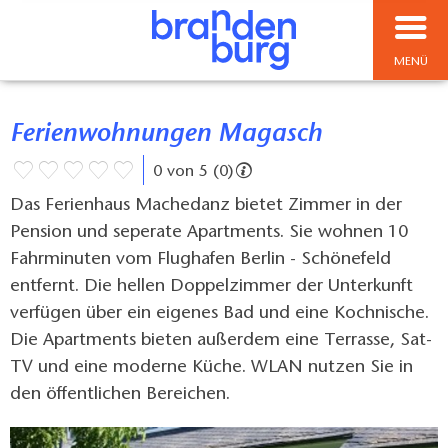
MENÜ
Ferienwohnungen Magasch
0 von 5 (0)
Das Ferienhaus Machedanz bietet Zimmer in der
Pension und seperate Apartments. Sie wohnen 10
Fahrminuten vom Flughafen Berlin - Schönefeld
entfernt. Die hellen Doppelzimmer der Unterkunft
verfügen über ein eigenes Bad und eine Kochnische.
Die Apartments bieten außerdem eine Terrasse, Sat-
TV und eine moderne Küche. WLAN nutzen Sie in
den öffentlichen Bereichen.