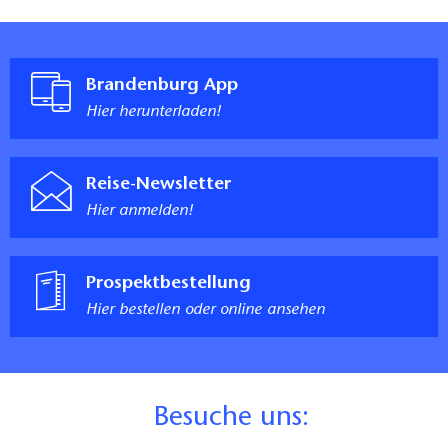
Brandenburg App
Hier herunterladen!
Reise-Newsletter
Hier anmelden!
Prospektbestellung
Hier bestellen oder online ansehen
B
esuche uns: