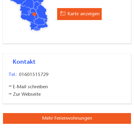
Karte anzeigen
Kontakt
Tel.:
01601515729
E-Mail schreiben
Zur Webseite
Mehr Ferienwohnungen