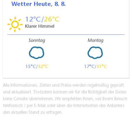
Wetter
Heute, 8. 8.
12
26
Klarer Himmel
Sonntag
Montag
15
32
17
31
Alle Informationen, Zeiten und Preise werden regelmäßig geprüft
und aktualisiert. Trotzdem können wir für die Richtigkeit der Daten
keine Gewähr übernehmen. Wir empfehlen Ihnen, vor Ihrem Besuch
telefonisch / per E-Mail oder über die Internetseiten des Anbieters
den aktuellen Stand zu erfragen.