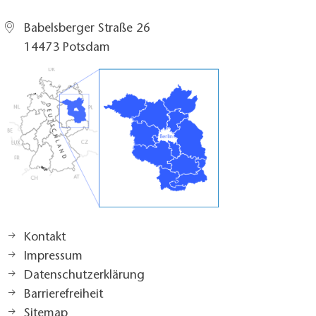
Babelsberger Straße 26
14473 Potsdam
Kontakt
Impressum
Datenschutzerklärung
Barrierefreiheit
Sitemap