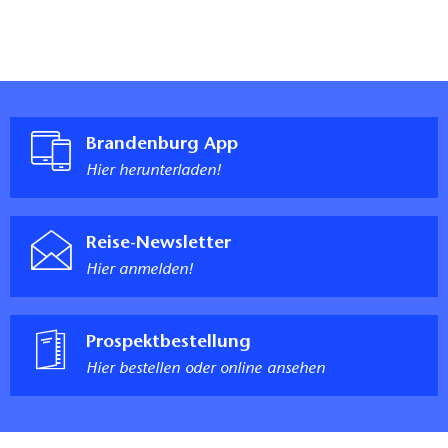
Brandenburg App
Hier herunterladen!
Reise-Newsletter
Hier anmelden!
Prospektbestellung
Hier bestellen oder online ansehen