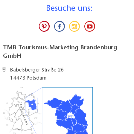
B
esuche uns:
TMB Tourismus-Marketing Brandenburg
GmbH
Babelsberger Straße 26
14473 Potsdam