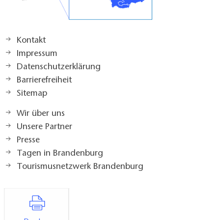
Kontakt
Impressum
Datenschutzerklärung
Barrierefreiheit
Sitemap
Wir über uns
Unsere Partner
Presse
Tagen in Brandenburg
Tourismusnetzwerk Brandenburg