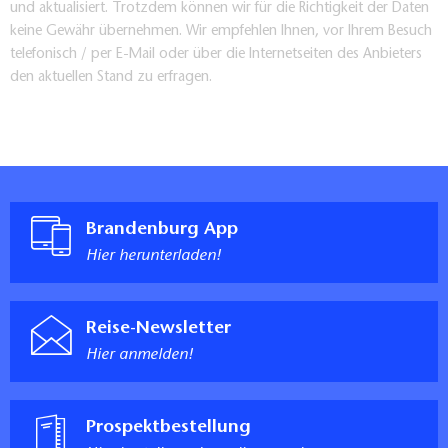
und aktualisiert. Trotzdem können wir für die Richtigkeit der Daten
keine Gewähr übernehmen. Wir empfehlen Ihnen, vor Ihrem Besuch
telefonisch / per E-Mail oder über die Internetseiten des Anbieters
den aktuellen Stand zu erfragen.
Brandenburg App
Hier herunterladen!
Reise-Newsletter
Hier anmelden!
Prospektbestellung