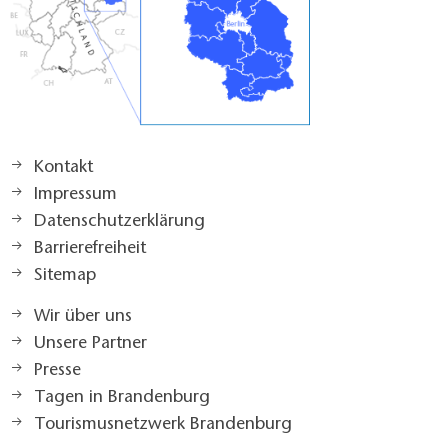
Kontakt
Impressum
Datenschutzerklärung
Barrierefreiheit
Sitemap
Wir über uns
Unsere Partner
Presse
Tagen in Brandenburg
Tourismusnetzwerk Brandenburg