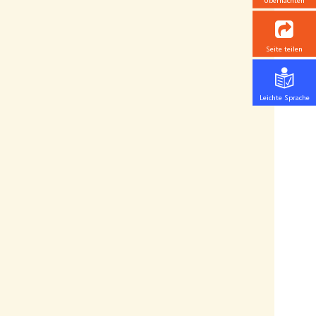
Übernachten
Seite teilen
Leichte Sprache