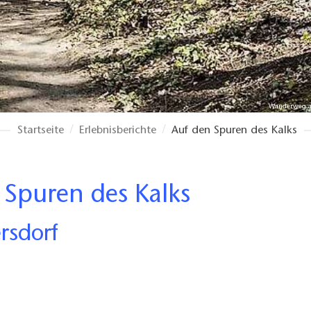
Wanderweg a
Startseite
Erlebnisberichte
Auf den Spuren des Kalks
 Spuren des Kalks
rsdorf