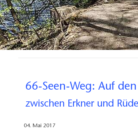
66-Seen-Weg: Auf den
zwischen Erkner und Rüde
04. Mai 2017