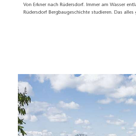
Von Erkner nach Rüdersdorf. Immer am Wasser entl
Rüdersdorf Bergbaugeschichte studieren. Das alles 