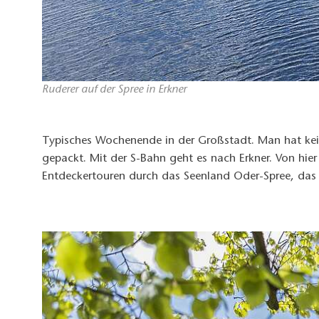
Ruderer auf der Spree in Erkner
Typisches Wochenende in der Großstadt. Man hat kein
gepackt. Mit der S-Bahn geht es nach Erkner. Von hie
Entdeckertouren durch das Seenland Oder-Spree, das g