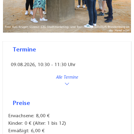
Foto: Kati Krüger, Lizenz: STG Stadtmarketing- und Tourismusgesellschaft Brandenburg an
der Havel mbH
Termine
09.08.2026, 10:30 - 11:30 Uhr
Alle Termine
Preise
Erwachsene: 8,00 €
Kinder: 0 € (Alter: 1 bis 12)
Ermäßigt: 6,00 €