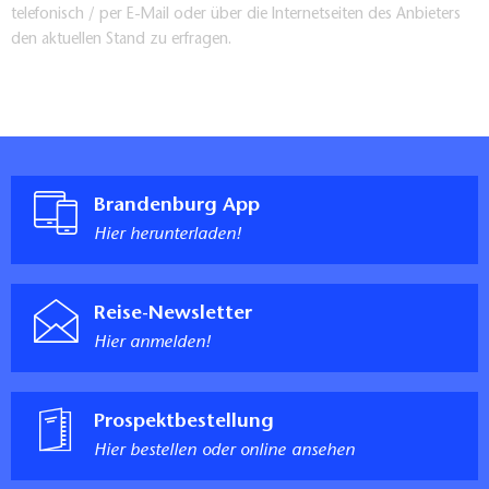
telefonisch / per E-Mail oder über die Internetseiten des Anbieters
den aktuellen Stand zu erfragen.
Brandenburg App
Hier herunterladen!
Reise-Newsletter
Hier anmelden!
Prospektbestellung
Hier bestellen oder online ansehen