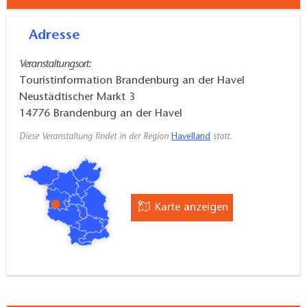
Adresse
Veranstaltungsort:
Touristinformation Brandenburg an der Havel
Neustädtischer Markt 3
14776
Brandenburg an der Havel
Diese Veranstaltung findet in der Region
Havelland
statt.
Karte anzeigen