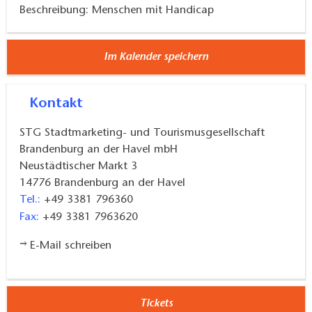
Beschreibung: Menschen mit Handicap
Im Kalender speichern
Kontakt
STG Stadtmarketing- und Tourismusgesellschaft
Brandenburg an der Havel mbH
Neustädtischer Markt 3
14776
Brandenburg an der Havel
Tel.:
+49 3381 796360
Fax:
+49 3381 7963620
E-Mail schreiben
Tickets