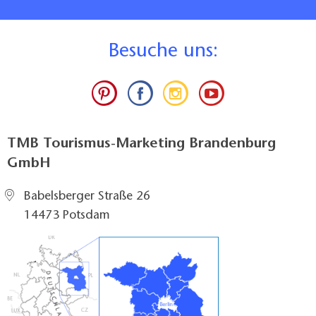
B
esuche uns:
TMB Tourismus-Marketing Brandenburg
GmbH
Babelsberger Straße 26
14473 Potsdam