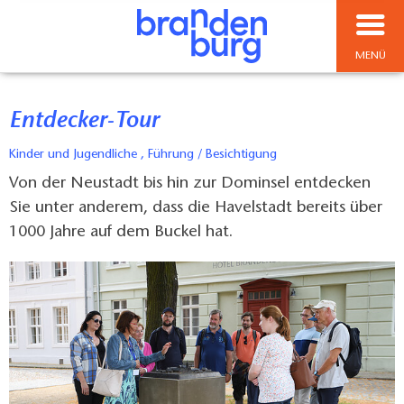
MENÜ
Entdecker-Tour
Kinder und Jugendliche , Führung / Besichtigung
Von der Neustadt bis hin zur Dominsel entdecken
Sie unter anderem, dass die Havelstadt bereits über
1000 Jahre auf dem Buckel hat.