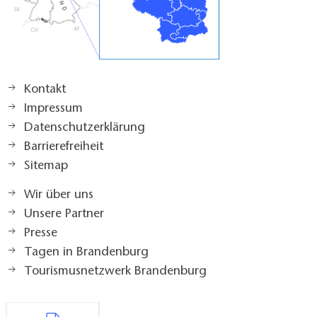
Kontakt
Impressum
Datenschutzerklärung
Barrierefreiheit
Sitemap
Wir über uns
Unsere Partner
Presse
Tagen in Brandenburg
Tourismusnetzwerk Brandenburg