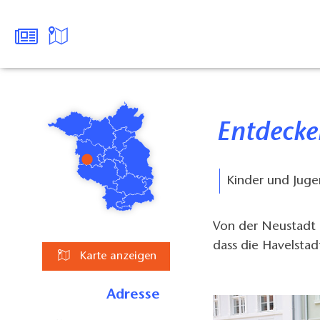
Entdecke
Kinder und Juge
Von der Neustadt 
dass die Havelstad
Karte anzeigen
Adresse