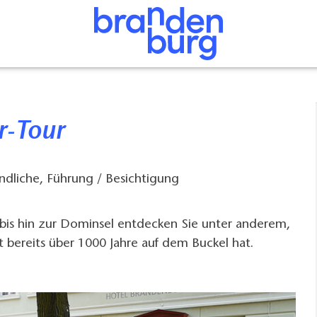
r-Tour
ndliche, Führung / Besichtigung
bis hin zur Dominsel entdecken Sie unter anderem,
t bereits über 1000 Jahre auf dem Buckel hat.