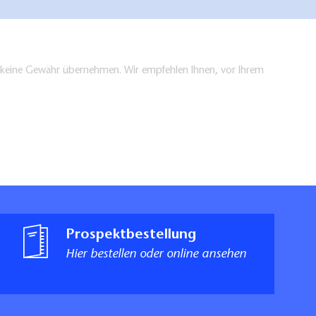
en keine Gewähr übernehmen. Wir empfehlen Ihnen, vor Ihrem
Prospektbestellung
Hier bestellen oder online ansehen