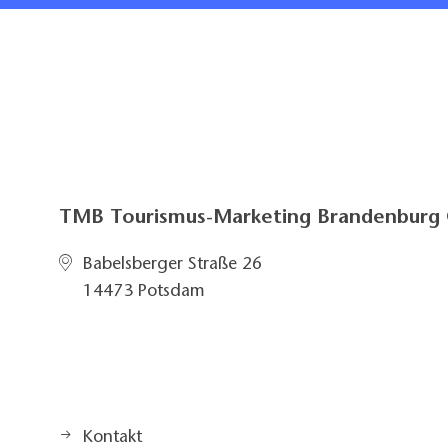
TMB Tourismus-Marketing Brandenbur
Babelsberger Straße 26
14473 Potsdam
Kontakt