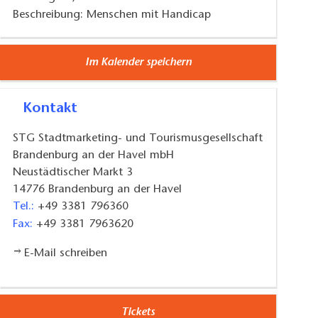
Beschreibung: Menschen mit Handicap
Im Kalender speichern
Kontakt
STG Stadtmarketing- und Tourismusgesellschaft
Brandenburg an der Havel mbH
Neustädtischer Markt 3
14776
Brandenburg an der Havel
Tel.:
+49 3381 796360
Fax:
+49 3381 7963620
E-Mail schreiben
Tickets