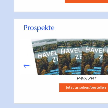
Prospekte
HAVELZEIT
Jetzt ansehen/bestellen