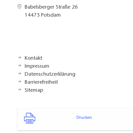
Babelsberger Straße 26
14473 Potsdam
Kontakt
Impressum
Datenschutzerklärung
Barrierefreiheit
Sitemap
Drucken