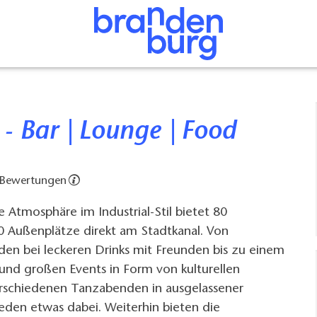
 - Bar | Lounge | Food
 Bewertungen
 Atmosphäre im Industrial-Stil bietet 80
0 Außenplätze direkt am Stadtkanal. Von
en bei leckeren Drinks mit Freunden bis zu einem
 und großen Events in Form von kulturellen
erschiedenen Tanzabenden in ausgelassener
jeden etwas dabei. Weiterhin bieten die