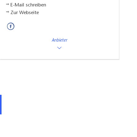
E-Mail schreiben
Zur Webseite
Anbieter