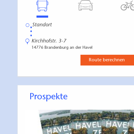
⋮
Kirchhofstr. 3-7
14776 Brandenburg an der Havel
Route berechnen
Prospekte