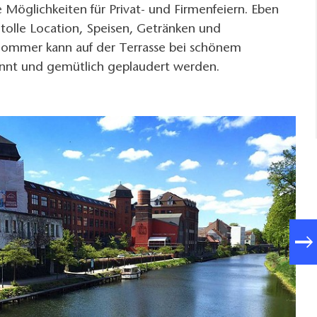
e Möglichkeiten für Privat- und Firmenfeiern. Eben
 tolle Location, Speisen, Getränken und
Sommer kann auf der Terrasse bei schönem
annt und gemütlich geplaudert werden.