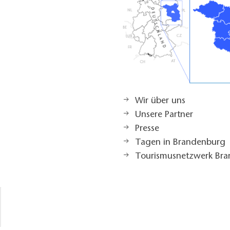
Wir über uns
Unsere Partner
Presse
Tagen in Brandenburg
Tourismusnetzwerk Br