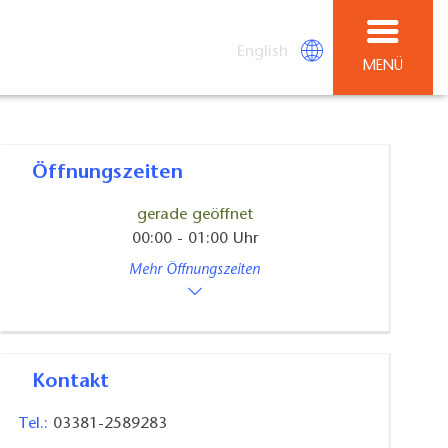
English
MENÜ
Öffnungszeiten
gerade geöffnet
00:00 - 01:00 Uhr
Mehr Öffnungszeiten
Kontakt
Tel.:
03381-2589283