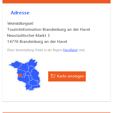
Adresse
Veranstaltungsort:
Touristinformation Brandenburg an der Havel
Neustädtischer Markt 3
14776
Brandenburg an der Havel
Diese Veranstaltung findet in der Region
Havelland
statt.
Karte anzeigen