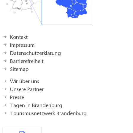
Kontakt
Impressum
Datenschutzerklärung
Barrierefreiheit
Sitemap
Wir über uns
Unsere Partner
Presse
Tagen in Brandenburg
Tourismusnetzwerk Brandenburg