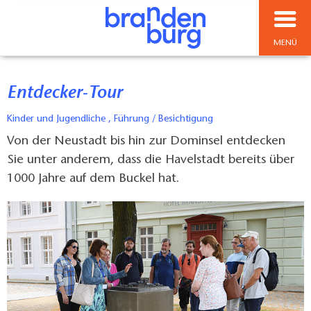
MENÜ
Entdecker-Tour
Kinder und Jugendliche , Führung / Besichtigung
Von der Neustadt bis hin zur Dominsel entdecken
Sie unter anderem, dass die Havelstadt bereits über
1000 Jahre auf dem Buckel hat.