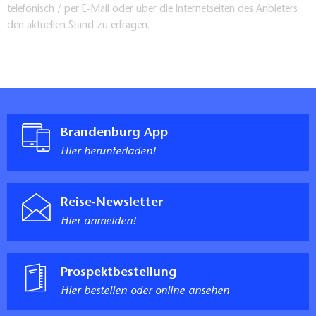
telefonisch / per E-Mail oder über die Internetseiten des Anbieters
den aktuellen Stand zu erfragen.
Brandenburg App
Hier herunterladen!
Reise-Newsletter
Hier anmelden!
Prospektbestellung
Hier bestellen oder online ansehen