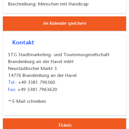
Beschreibung: Menschen mit Handicap
Im Kalender speichern
Kontakt
STG Stadtmarketing- und Tourismusgesellschaft
Brandenburg an der Havel mbH
Neustädtischer Markt 3
14776
Brandenburg an der Havel
Tel.:
+49 3381 796360
Fax:
+49 3381 7963620
E-Mail schreiben
Tickets