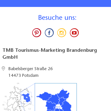
B
esuche uns:
TMB Tourismus-Marketing Brandenburg
GmbH
Babelsberger Straße 26
14473 Potsdam