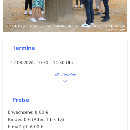
Foto: Kati Krüger, Lizenz: STG Stadtmarketing- und Tourismusgesellschaft Brandenburg an
der Havel mbH
Termine
12.08.2026, 10:30 - 11:30 Uhr
Alle Termine
Preise
Erwachsene: 8,00 €
Kinder: 0 € (Alter: 1 bis 12)
Ermäßigt: 6,00 €