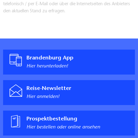
telefonisch / per E-Mail oder über die Internetseiten des Anbieters
den aktuellen Stand zu erfragen.
Brandenburg App
Hier herunterladen!
Reise-Newsletter
Hier anmelden!
Prospektbestellung
Hier bestellen oder online ansehen