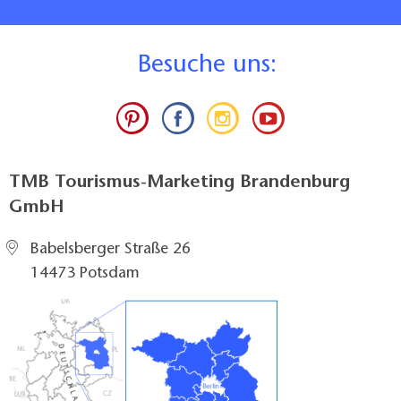
B
esuche uns:
TMB Tourismus-Marketing Brandenburg
GmbH
Babelsberger Straße 26
14473 Potsdam