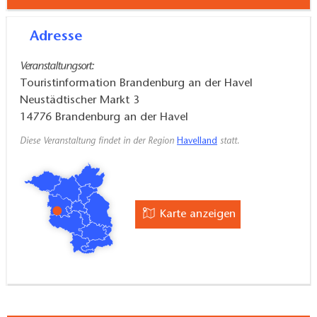
Adresse
Veranstaltungsort:
Touristinformation Brandenburg an der Havel
Neustädtischer Markt 3
14776
Brandenburg an der Havel
Diese Veranstaltung findet in der Region
Havelland
statt.
Karte anzeigen