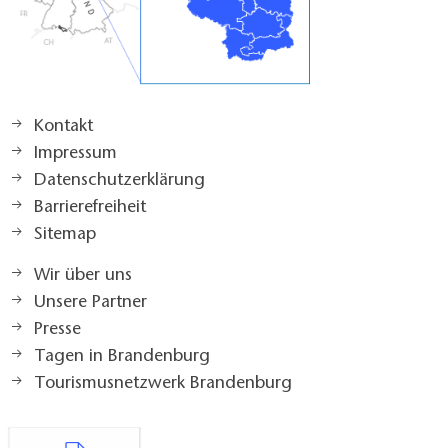
Kontakt
Impressum
Datenschutzerklärung
Barrierefreiheit
Sitemap
Wir über uns
Unsere Partner
Presse
Tagen in Brandenburg
Tourismusnetzwerk Brandenburg