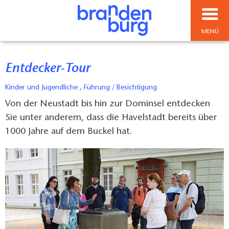
MENÜ
Entdecker-Tour
Kinder und Jugendliche , Führung / Besichtigung
Von der Neustadt bis hin zur Dominsel entdecken
Sie unter anderem, dass die Havelstadt bereits über
1000 Jahre auf dem Buckel hat.