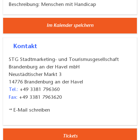
Beschreibung: Menschen mit Handicap
Im Kalender speichern
Kontakt
STG Stadtmarketing- und Tourismusgesellschaft
Brandenburg an der Havel mbH
Neustädtischer Markt 3
14776
Brandenburg an der Havel
Tel.:
+49 3381 796360
Fax:
+49 3381 7963620
E-Mail schreiben
Tickets