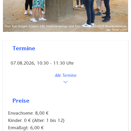
Foto: Kati Krüger, Lizenz: STG Stadtmarketing- und Tourismusgesellschaft Brandenburg an
der Havel mbH
Termine
07.08.2026, 10:30 - 11:30 Uhr
Alle Termine
Preise
Erwachsene: 8,00 €
Kinder: 0 € (Alter: 1 bis 12)
Ermäßigt: 6,00 €