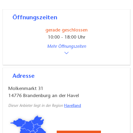
Öffnungszeiten
gerade geschlossen
10:00 - 18:00 Uhr
Mehr Öffnungszeiten
Adresse
Molkenmarkt 31
14776
Brandenburg an der Havel
Dieser Anbieter liegt in der Region
Havelland