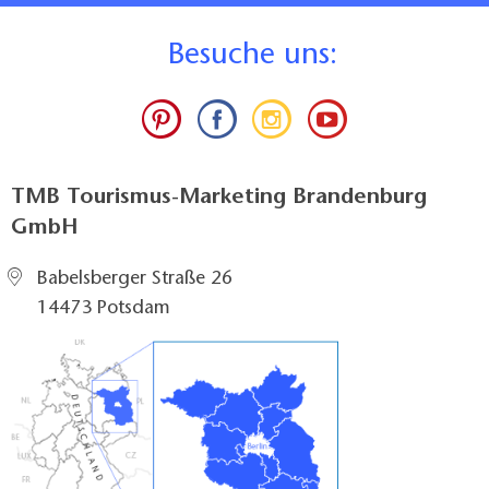
B
esuche uns:
TMB Tourismus-Marketing Brandenburg
GmbH
Babelsberger Straße 26
14473 Potsdam