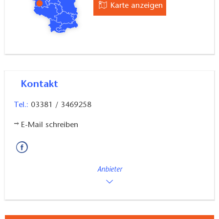
Karte anzeigen
Kontakt
Tel.:
03381 / 3469258
E-Mail schreiben
Anbieter