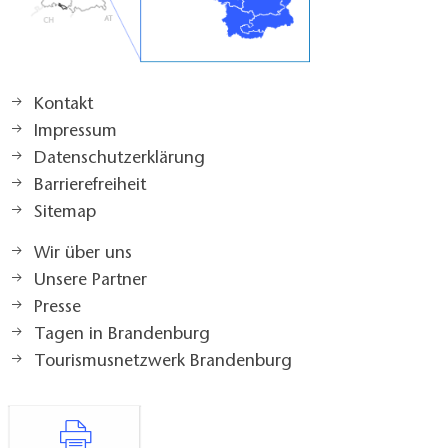
Kontakt
Impressum
Datenschutzerklärung
Barrierefreiheit
Sitemap
Wir über uns
Unsere Partner
Presse
Tagen in Brandenburg
Tourismusnetzwerk Brandenburg