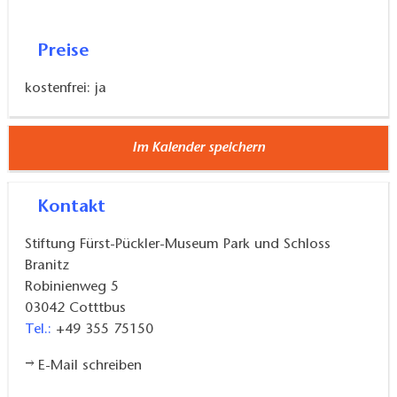
Preise
kostenfrei: ja
Im Kalender speichern
Kontakt
Stiftung Fürst-Pückler-Museum Park und Schloss
Branitz
Robinienweg 5
03042
Cotttbus
Tel.:
+49 355 75150
E-Mail schreiben