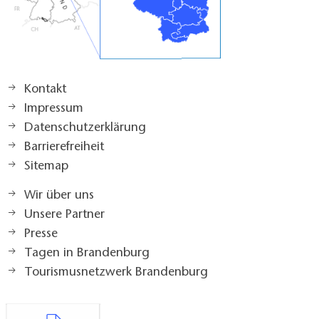
Kontakt
Impressum
Datenschutzerklärung
Barrierefreiheit
Sitemap
Wir über uns
Unsere Partner
Presse
Tagen in Brandenburg
Tourismusnetzwerk Brandenburg