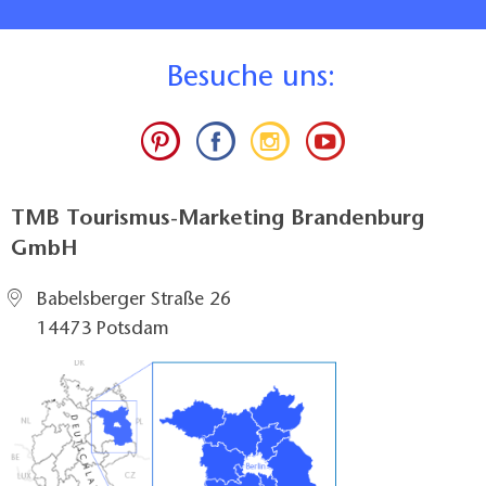
B
esuche uns:
TMB Tourismus-Marketing Brandenburg
GmbH
Babelsberger Straße 26
14473 Potsdam