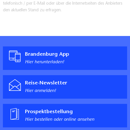
telefonisch / per E-Mail oder über die Internetseiten des Anbieters
den aktuellen Stand zu erfragen.
Brandenburg App
Hier herunterladen!
Reise-Newsletter
Hier anmelden!
Prospektbestellung
Hier bestellen oder online ansehen