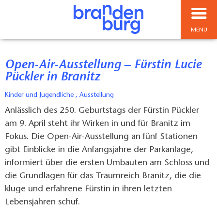
MENÜ
Open-Air-Ausstellung – Fürstin Lucie
Pückler in Branitz
Kinder und Jugendliche , Ausstellung
Anlässlich des 250. Geburtstags der Fürstin Pückler
am 9. April steht ihr Wirken in und für Branitz im
Fokus. Die Open-Air-Ausstellung an fünf Stationen
gibt Einblicke in die Anfangsjahre der Parkanlage,
informiert über die ersten Umbauten am Schloss und
die Grundlagen für das Traumreich Branitz, die die
kluge und erfahrene Fürstin in ihren letzten
Lebensjahren schuf.