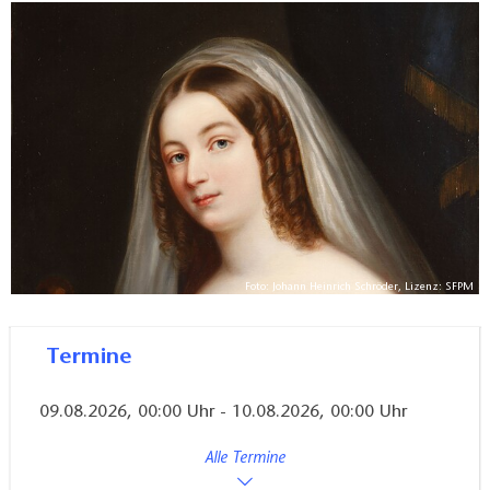
Foto: Johann Heinrich Schröder, Lizenz: SFPM
Termine
09.08.2026, 00:00 Uhr - 10.08.2026, 00:00 Uhr
Alle Termine