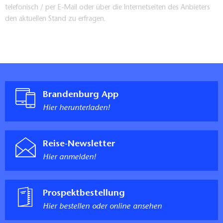
telefonisch / per E-Mail oder über die Internetseiten des Anbieters
den aktuellen Stand zu erfragen.
Brandenburg App
Hier herunterladen!
Reise-Newsletter
Hier anmelden!
Prospektbestellung
Hier bestellen oder online ansehen