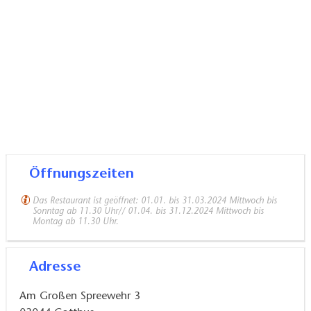
Öffnungszeiten
Das Restaurant ist geöffnet: 01.01. bis 31.03.2024 Mittwoch bis
Sonntag ab 11.30 Uhr// 01.04. bis 31.12.2024 Mittwoch bis
Montag ab 11.30 Uhr.
Adresse
Am Großen Spreewehr 3