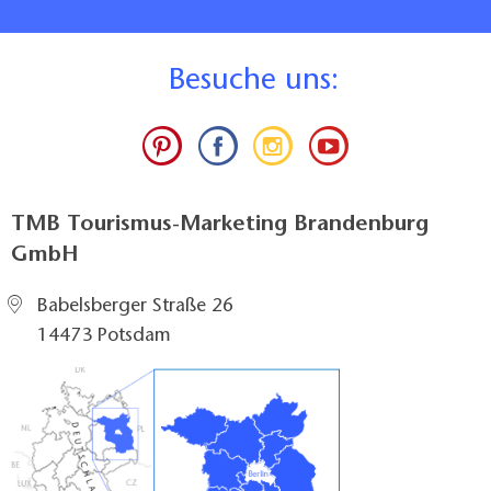
B
esuche uns:
TMB Tourismus-Marketing Brandenburg
GmbH
Babelsberger Straße 26
14473 Potsdam