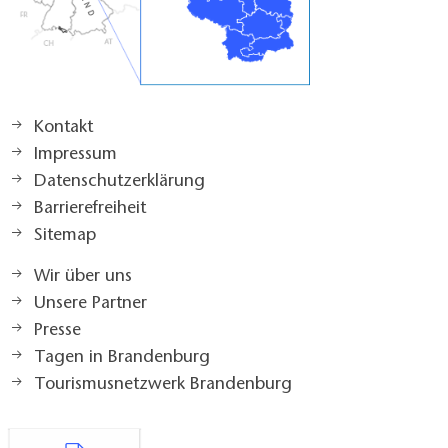
Kontakt
Impressum
Datenschutzerklärung
Barrierefreiheit
Sitemap
Wir über uns
Unsere Partner
Presse
Tagen in Brandenburg
Tourismusnetzwerk Brandenburg