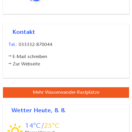
Kontakt
Tel.:
033332-870044
E-Mail schreiben
Zur Webseite
Mehr Wasserwander-Rastplätze
Wetter
Heute, 8. 8.
14
25