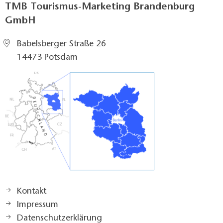
TMB Tourismus-Marketing Brandenburg
GmbH
Babelsberger Straße 26
14473 Potsdam
Kontakt
Impressum
Datenschutzerklärung