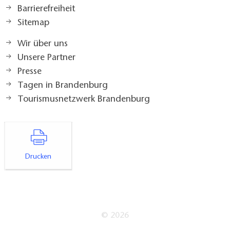
Barrierefreiheit
Sitemap
Wir über uns
Unsere Partner
Presse
Tagen in Brandenburg
Tourismusnetzwerk Brandenburg
Drucken
© 2026