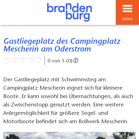
MENÜ
Gastliegeplatz des Campingplatz
Mescherin am Oderstrom
0 von 5 (0)
Der Gastliegeplatz mit Schwimmsteg am
Campingplatz Mescherin eignet sich für kleinere
Boote. Er kann sowohl bei Übernachtungen, als auch
als Zwischenstopp genutzt werden. Eine weitere
Anlegemöglichkeit für größere Segel- und
Motorboote befindet sich am Bollwerk Mescherin.