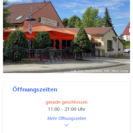
Café Zum Mühlenteich, Foto: Alena Lampe
Öffnungszeiten
gerade geschlossen
11:00 - 21:00 Uhr
Mehr Öffnungszeiten