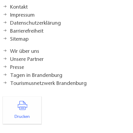
Kontakt
Impressum
Datenschutzerklärung
Barrierefreiheit
Sitemap
Wir über uns
Unsere Partner
Presse
Tagen in Brandenburg
Tourismusnetzwerk Brandenburg
Drucken