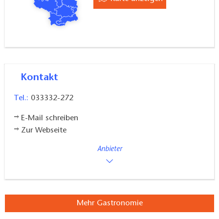
Kontakt
Tel.:
033332-272
E-Mail schreiben
Zur Webseite
Anbieter
Mehr Gastronomie