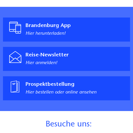
Brandenburg App
Hier herunterladen!
Reise-Newsletter
Hier anmelden!
Prospektbestellung
Hier bestellen oder online ansehen
B
esuche uns: