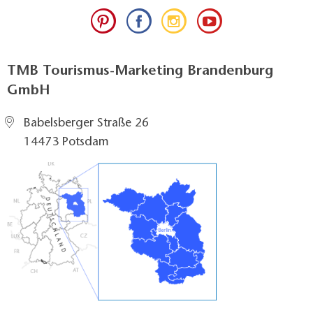
TMB Tourismus-Marketing Brandenburg
GmbH
Babelsberger Straße 26
14473 Potsdam